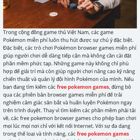
Trong cộng đồng game thủ Việt Nam, các game
Pokémon miễn phí luôn thu hút được sự chú ý đặc biệt.
Đặc biệt, các trò chơi Pokémon browser games miễn phí
giúp người chơi dễ dàng tiếp cận mà không cần cài đặt
phần mềm phức tạp. Những game này không chỉ phù
hợp để giải trí mà còn giúp người chơi nâng cao kỹ năng
chiến thuật và quản lý đội hình Pokémon của mình. Nếu
bạn đang tìm kiếm các
free pokemon games
, đừng bỏ
qua các phiên bản browser games miễn phí để trải
nghiệm cảm giác săn bắt và huấn luyện Pokémon ngay
trên trình duyệt. Thay vì tìm kiếm các phần mềm phải tải
về, các free pokemon browser games cho phép bạn chơi
mọi lúc mọi nơi chỉ với kết nối Internet. Với sự đa dạng
trong thể loại và tính năng, các
free pokemon games