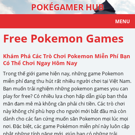
POKÉGAMER HUB
MENU
Free Pokemon Games
Khám Phá Các Trò Chơi Pokemon Miễn Phí Bạn
Có Thể Chơi Ngay Hôm Nay
Trong thế giới game hiện nay, những game Pokemon
miễn phí đang thu hút rất nhiều người chơi tại Việt Nam.
Bạn muốn trải nghiệm những pokemon games you can
play for free? Có nhiều lựa chọn hấp dẫn giúp bạn thỏa
mãn đam mê mà không cần phải chi tiền. Các trò chơi
này không chỉ phù hợp cho người mới bắt đầu mà còn
dành cho các fan cứng muốn săn Pokemon mọi lúc mọi
nơi. Đặc biệt, các game Pokémon miễn phí này luôn cập
nhật những tính năng mới, giúp bạn có những trải