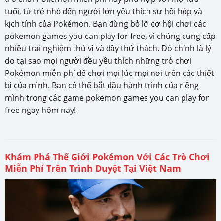
tuổi, từ trẻ nhỏ đến người lớn yêu thích sự hồi hộp và
kịch tính của Pokémon. Bạn đừng bỏ lỡ cơ hội chơi các
pokemon games you can play for free, vì chúng cung cấp
nhiều trải nghiệm thú vị và đầy thử thách. Đó chính là lý
do tại sao mọi người đều yêu thích những trò chơi
Pokémon miễn phí để chơi mọi lúc mọi nơi trên các thiết
bị của mình. Bạn có thể bắt đầu hành trình của riêng
mình trong các game pokemon games you can play for
free ngay hôm nay!
Khám Phá Thế Giới Pokémon Với Các Trò Chơi
Miễn Phí Trên Trình Duyệt Tại Việt Nam