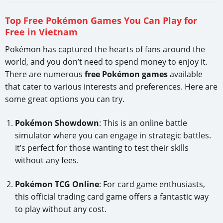
Top Free Pokémon Games You Can Play for
Free in Vietnam
Pokémon has captured the hearts of fans around the
world, and you don’t need to spend money to enjoy it.
There are numerous
free Pokémon games
available
that cater to various interests and preferences. Here are
some great options you can try.
Pokémon Showdown
: This is an online battle
simulator where you can engage in strategic battles.
It’s perfect for those wanting to test their skills
without any fees.
Pokémon TCG Online
: For card game enthusiasts,
this official trading card game offers a fantastic way
to play without any cost.