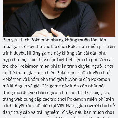
Bạn yêu thích Pokémon nhưng không muốn tốn tiền
mua game? Hãy thử các trò chơi Pokémon miễn phí trên
trình duyệt. Những game này không cần cài đặt, phù
hợp cho mọi thiết bị và đặc biệt tiết kiệm chi phí. Với các
trò chơi Pokémon miễn phí trên trình duyệt, người chơi
có thể tham gia cuộc chiến Pokémon, huấn luyện chuỗi
Pokémon và khám phá thế giới huyền bí của Pokémon
mà không lo về giá. Các game này luôn cập nhật nội
dung mới để giữ chân người chơi lâu dài. Đặc biệt, các
trang web cung cấp các trò chơi Pokémon miễn phí trên
trình duyệt rất phổ biến tại Việt Nam, giúp người chơi dễ
dàng truy cập và trải nghiệm. Vì vậy, nếu bạn muốn chơi