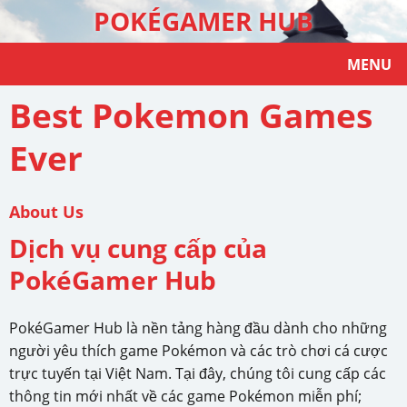
POKÉGAMER HUB
MENU
Best Pokemon Games
Ever
About Us
Dịch vụ cung cấp của
PokéGamer Hub
PokéGamer Hub là nền tảng hàng đầu dành cho những
người yêu thích game Pokémon và các trò chơi cá cược
trực tuyến tại Việt Nam. Tại đây, chúng tôi cung cấp các
thông tin mới nhất về các game Pokémon miễn phí;