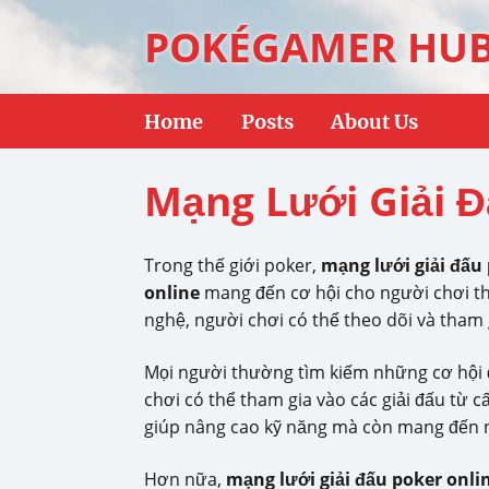
POKÉGAMER HU
Home
Posts
About Us
Mạng Lưới Giải Đ
Trong thế giới poker,
mạng lưới giải đấu
online
mang đến cơ hội cho người chơi tha
nghệ, người chơi có thể theo dõi và tham 
Mọi người thường tìm kiếm những cơ hội 
chơi có thể tham gia vào các giải đấu từ 
giúp nâng cao kỹ năng mà còn mang đến
Hơn nữa,
mạng lưới giải đấu poker onli