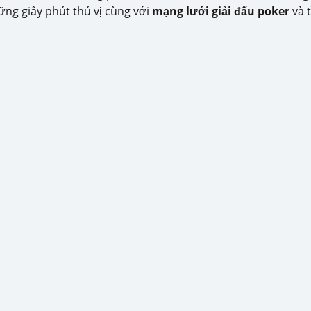
ng giây phút thú vị cùng với
mạng lưới giải đấu poker
và 